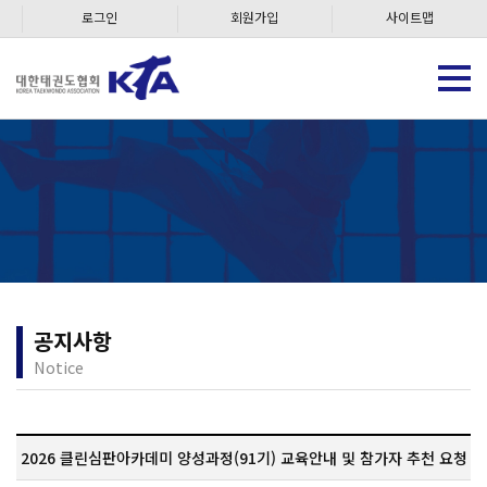
로그인
회원가입
사이트맵
공지사항
Notice
2026 클린심판아카데미 양성과정(91기) 교육안내 및 참가자 추천 요청