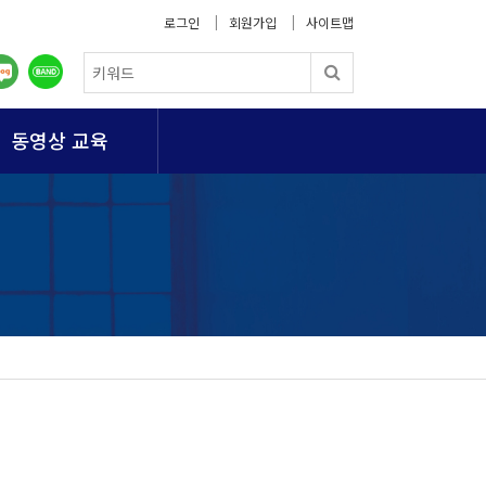
로그인
회원가입
사이트맵
동영상 교육