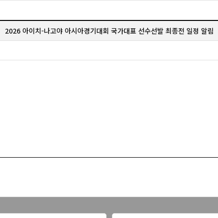
2026 아이치-나고야 아시아경기대회 국가대표 선수선발 최종전 일정 알림