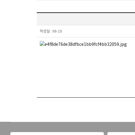
작성일 :
06-10