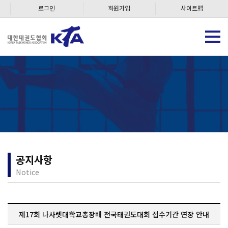
로그인
회원가입
사이트맵
공지사항
Notice
제17회 나사렛대학교총장배 전국태권도대회 접수기간 연장 안내