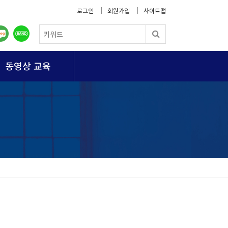
로그인
회원가입
사이트맵
동영상 교육