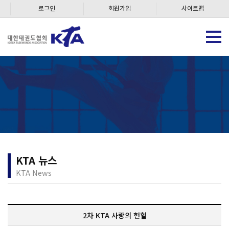
로그인
회원가입
사이트맵
KTA 뉴스
KTA News
2차 KTA 사랑의 헌혈