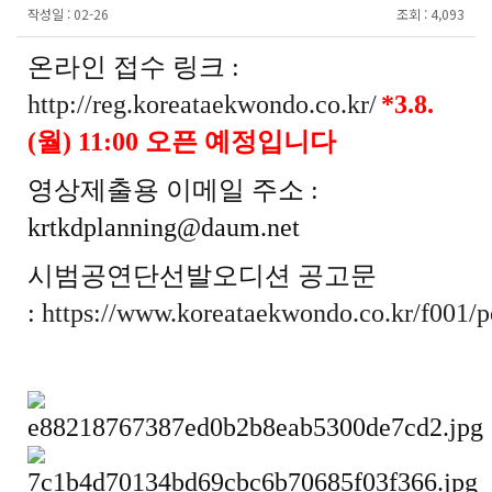
작성일 :
02-26
조회 :
4,093
온라인 접수 링크 :
http://reg.koreataekwondo.co.kr/
*3.8.
(월) 11:00 오픈 예정입니다
영상제출용 이메일 주소 :
krtkdplanning@daum.net
시범공연단선발오디션 공고문
:
https://www.koreataekwondo.co.kr/f001/p