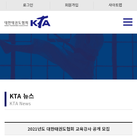
로그인
회원가입
사이트맵
KTA 뉴스
KTA News
2021년도 대한태권도협회 교육강사 공개 모집