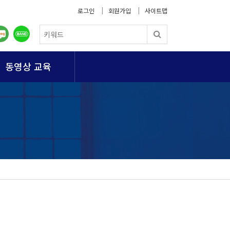
로그인
회원가입
사이트맵
동영상 교육