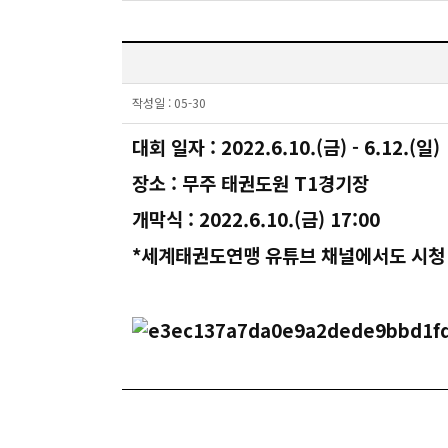
작성일 :
05-30
대회 일자 : 2022.6.10.(금) - 6.12.(일)
장소 : 무주 태권도원 T1경기장
개막식 : 2022.6.10.(금) 17:00
*세계태권도연맹 유튜브 채널에서도 시청 