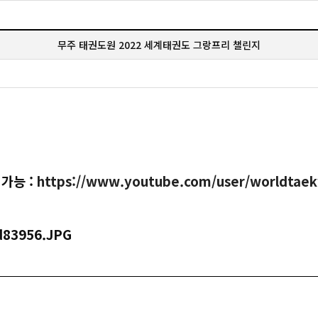
무주 태권도원 2022 세계태권도 그랑프리 챌린지
가능 :
https://www.youtube.com/user/worldtae