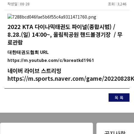
작성일 :
08-28
조회 :
3,246
2022 KTA 다이나믹태권도 파이널(종합시범) /
8.28.(일) 14:00~, 올림픽공원 핸드볼경기장 / 무
료관람
대한태권도협회 URL  
https://m.youtube.com/c/koreatkd1961
네이버 라이브 스트리밍
https://m.sports.naver.com/game/20220828
목 록
공지사항