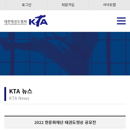
로그인
회원가입
사이트맵
KTA 뉴스
KTA News
2022 한문화재단 태권도영상 공모전