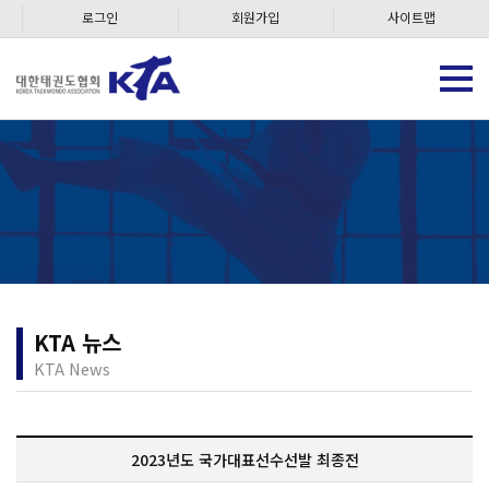
로그인
회원가입
사이트맵
KTA 뉴스
KTA News
2023년도 국가대표선수선발 최종전