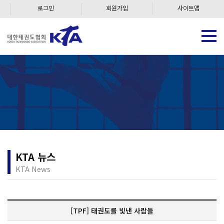
로그인
회원가입
사이트맵
KTA 뉴스
KTA News
[TPF] 태권도를 빛낸 사람들