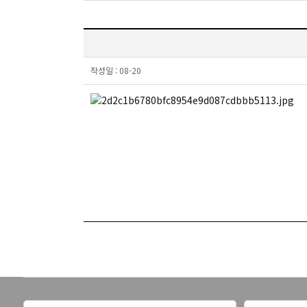
작성일 :
08-20