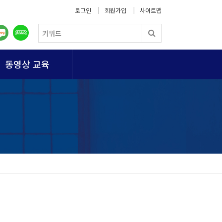
로그인
회원가입
사이트맵
동영상 교육