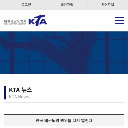
로그인
회원가입
사이트맵
KTA 뉴스
KTA News
한국 태권도의 맹위를 다시 떨친다