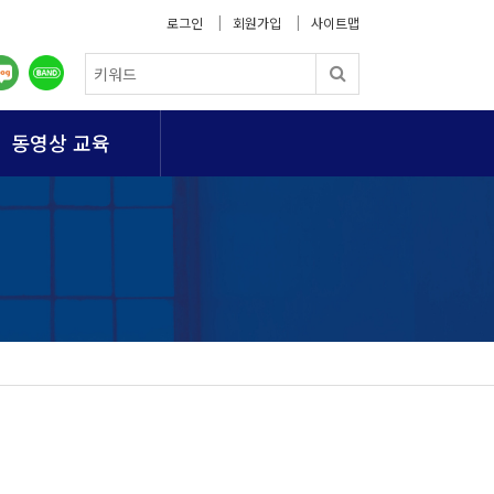
로그인
회원가입
사이트맵
동영상 교육