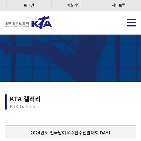
로그인
회원가입
사이트맵
KTA 갤러리
KTA Gallery
2024년도 전국남여우수선수선발대회 DAY1