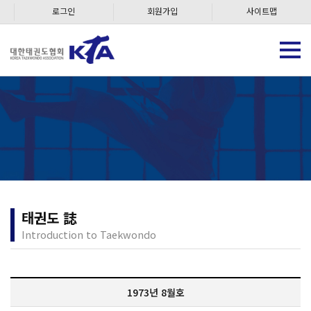
로그인
회원가입
사이트맵
태권도 誌
Introduction to Taekwondo
1973년 8월호