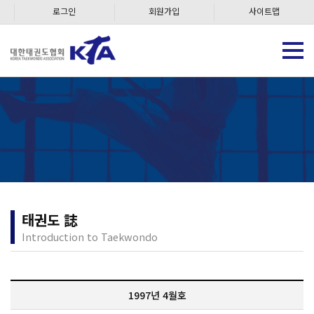
로그인
회원가입
사이트맵
태권도 誌
Introduction to Taekwondo
1997년 4월호