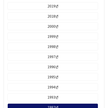
2019년
2018년
2000년
1999년
1998년
1997년
1996년
1995년
1994년
1993년
1992년