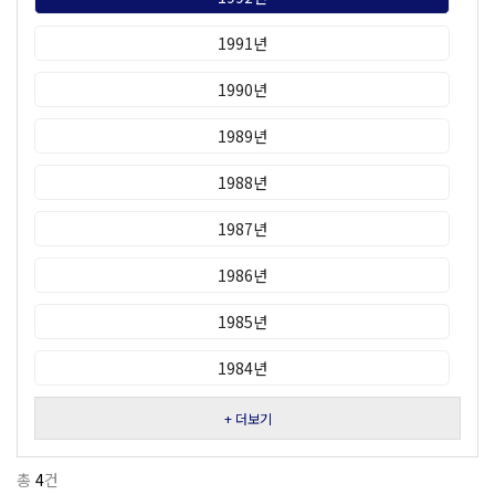
1991년
1990년
1989년
1988년
1987년
1986년
1985년
1984년
+ 더보기
총
4
건