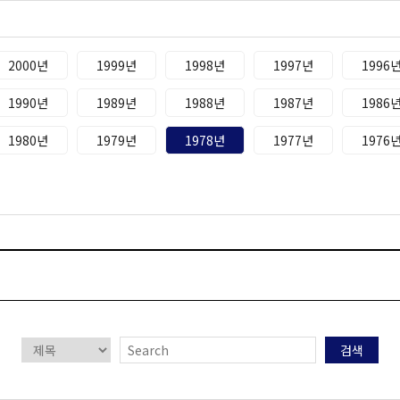
2000년
1999년
1998년
1997년
1996
1990년
1989년
1988년
1987년
1986
1980년
1979년
1978년
1977년
1976
검색