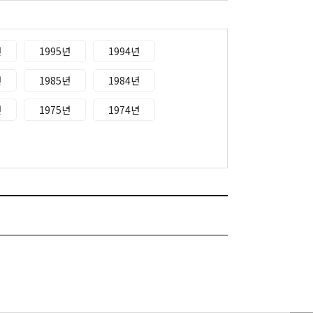
년
1995년
1994년
년
1985년
1984년
년
1975년
1974년