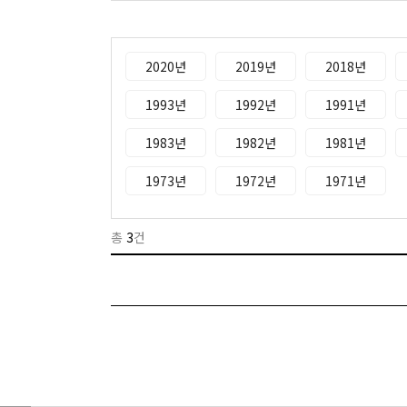
2020년
2019년
2018년
1993년
1992년
1991년
1983년
1982년
1981년
1973년
1972년
1971년
총
3
건