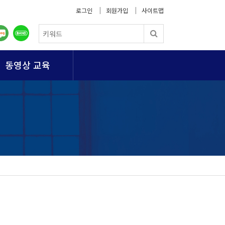
로그인
회원가입
사이트맵
동영상 교육