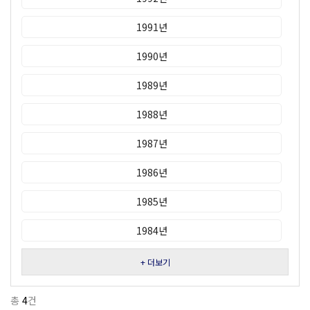
1991년
1990년
1989년
1988년
1987년
1986년
1985년
1984년
+ 더보기
총
4
건