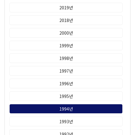
2019년
2018년
2000년
1999년
1998년
1997년
1996년
1995년
1994년
1993년
1992년