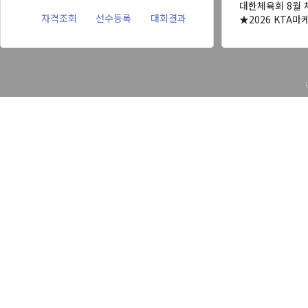
대한체육회 8월 
자격조회
선수등록
대회결과
★2026 KTA마