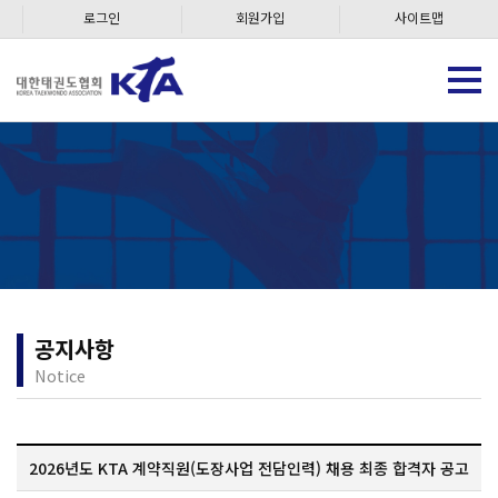
로그인
회원가입
사이트맵
공지사항
Notice
2026년도 KTA 계약직원(도장사업 전담인력) 채용 최종 합격자 공고