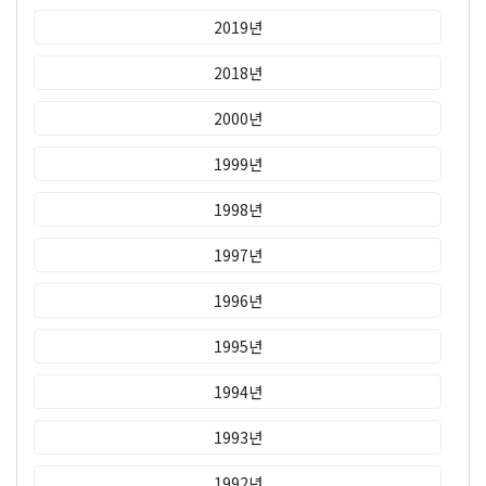
2019년
2018년
2000년
1999년
1998년
1997년
1996년
1995년
1994년
1993년
1992년