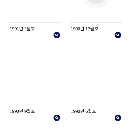
1991년 3월호
1990년 12월호
1990년 9월호
1990년 6월호