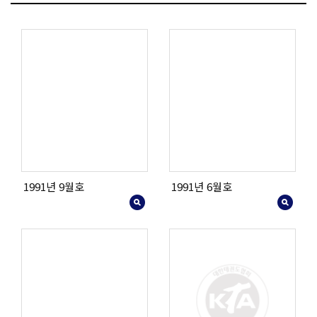
1991년 9월호
1991년 6월호