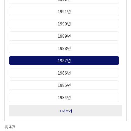
1991년
1990년
1989년
1988년
1987년
1986년
1985년
1984년
+ 더보기
총
4
건