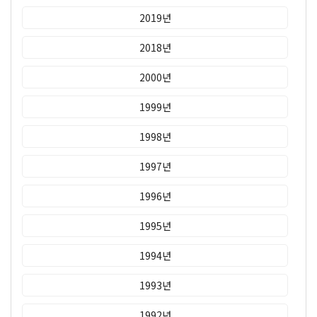
2019년
2018년
2000년
1999년
1998년
1997년
1996년
1995년
1994년
1993년
1992년