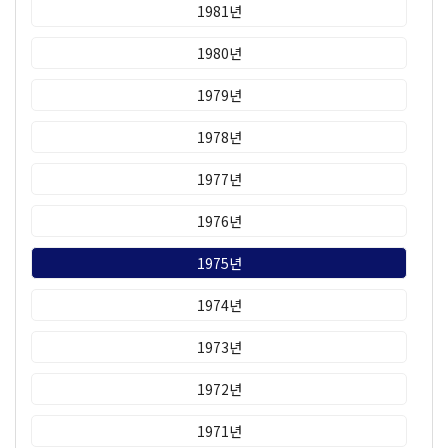
1981년
1980년
1979년
1978년
1977년
1976년
1975년
1974년
1973년
1972년
1971년