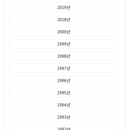
2019년
2018년
2000년
1999년
1998년
1997년
1996년
1995년
1994년
1993년
1992년