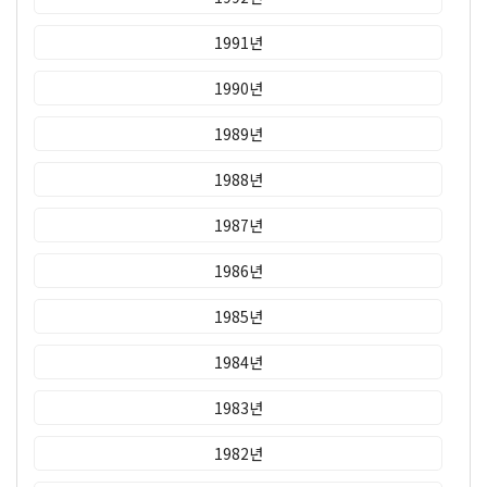
1991년
1990년
1989년
1988년
1987년
1986년
1985년
1984년
1983년
1982년