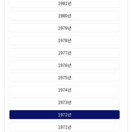
1981년
1980년
1979년
1978년
1977년
1976년
1975년
1974년
1973년
1972년
1971년