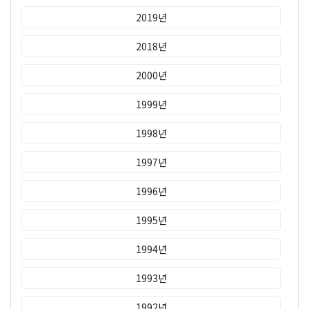
2019년
2018년
2000년
1999년
1998년
1997년
1996년
1995년
1994년
1993년
1992년