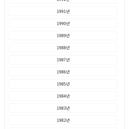
1991년
1990년
1989년
1988년
1987년
1986년
1985년
1984년
1983년
1982년