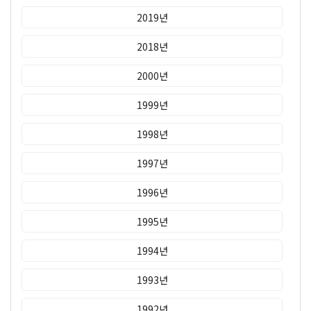
2019년
2018년
2000년
1999년
1998년
1997년
1996년
1995년
1994년
1993년
1992년