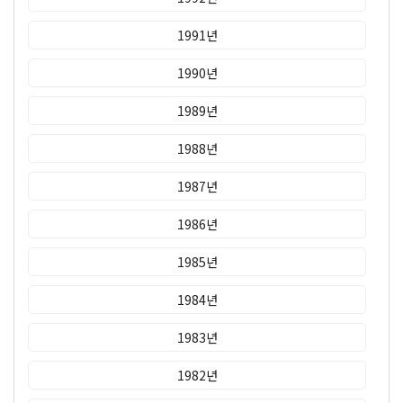
1991년
1990년
1989년
1988년
1987년
1986년
1985년
1984년
1983년
1982년