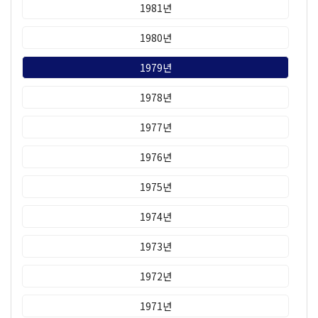
1981년
1980년
1979년
1978년
1977년
1976년
1975년
1974년
1973년
1972년
1971년