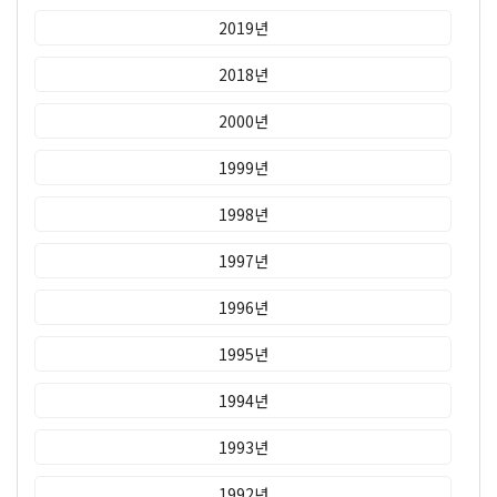
2019년
2018년
2000년
1999년
1998년
1997년
1996년
1995년
1994년
1993년
1992년