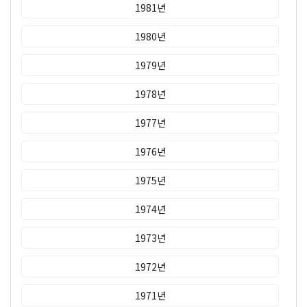
1981년
1980년
1979년
1978년
1977년
1976년
1975년
1974년
1973년
1972년
1971년