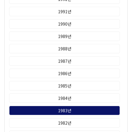
1991년
1990년
1989년
1988년
1987년
1986년
1985년
1984년
1983년
1982년