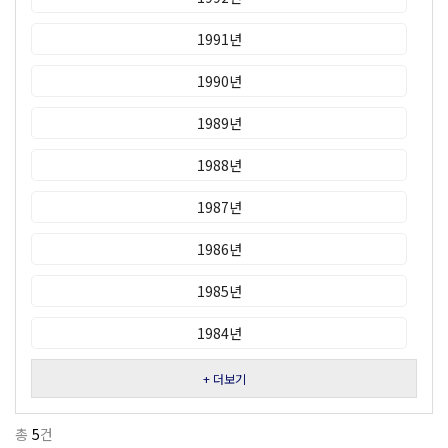
1991년
1990년
1989년
1988년
1987년
1986년
1985년
1984년
+ 더보기
총
5
건