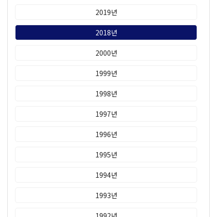
2019년
2018년
2000년
1999년
1998년
1997년
1996년
1995년
1994년
1993년
1992년