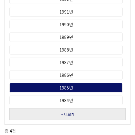
1991년
1990년
1989년
1988년
1987년
1986년
1985년
1984년
+ 더보기
총
4
건