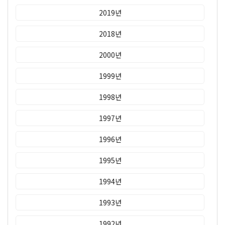
2019년
2018년
2000년
1999년
1998년
1997년
1996년
1995년
1994년
1993년
1992년