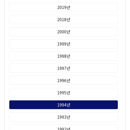
2019년
2018년
2000년
1999년
1998년
1997년
1996년
1995년
1994년
1993년
1992년