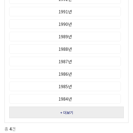
1991년
1990년
1989년
1988년
1987년
1986년
1985년
1984년
+ 더보기
총
4
건