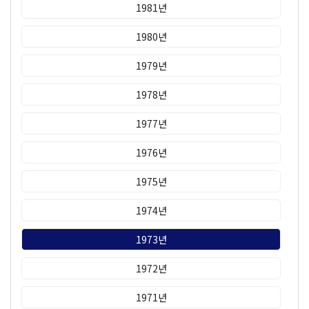
1981년
1980년
1979년
1978년
1977년
1976년
1975년
1974년
1973년
1972년
1971년