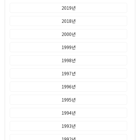
2019년
2018년
2000년
1999년
1998년
1997년
1996년
1995년
1994년
1993년
1992년