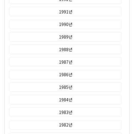
1991년
1990년
1989년
1988년
1987년
1986년
1985년
1984년
1983년
1982년