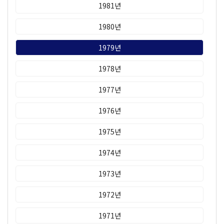
1981년
1980년
1979년
1978년
1977년
1976년
1975년
1974년
1973년
1972년
1971년