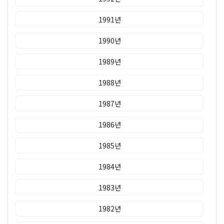
1991년
1990년
1989년
1988년
1987년
1986년
1985년
1984년
1983년
1982년