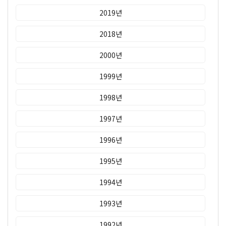
2019년
2018년
2000년
1999년
1998년
1997년
1996년
1995년
1994년
1993년
1992년