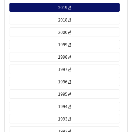
2019년
2018년
2000년
1999년
1998년
1997년
1996년
1995년
1994년
1993년
1992년