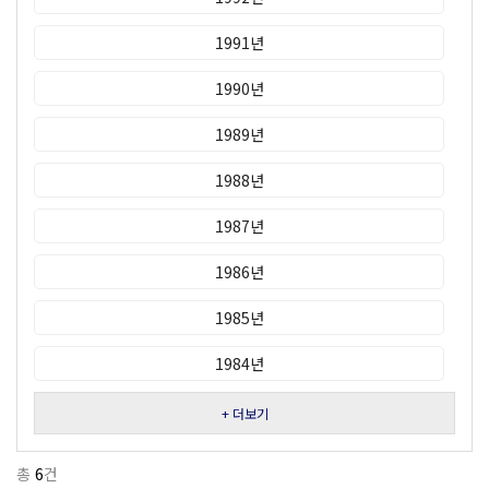
1991년
1990년
1989년
1988년
1987년
1986년
1985년
1984년
+ 더보기
총
6
건