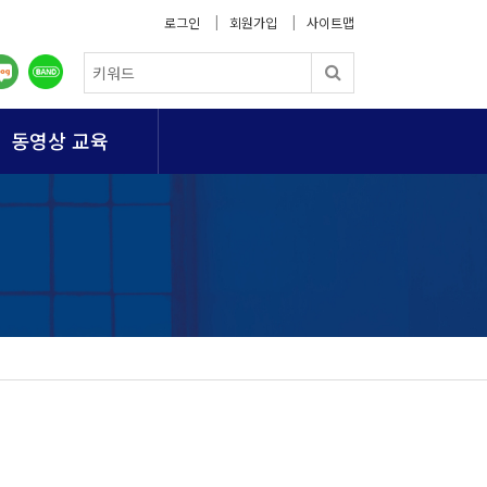
로그인
회원가입
사이트맵
동영상 교육