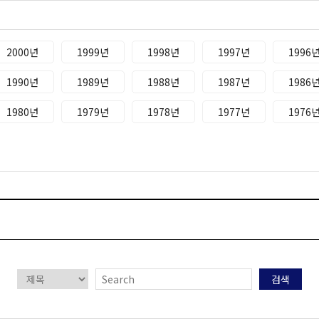
2000년
1999년
1998년
1997년
1996
1990년
1989년
1988년
1987년
1986
1980년
1979년
1978년
1977년
1976
검색