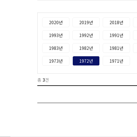
2020년
2019년
2018년
1993년
1992년
1991년
1983년
1982년
1981년
1973년
1972년
1971년
총
3
건