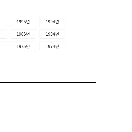
년
1995년
1994년
년
1985년
1984년
년
1975년
1974년