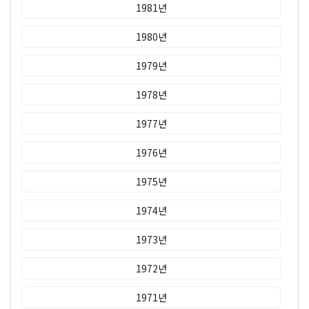
1981년
1980년
1979년
1978년
1977년
1976년
1975년
1974년
1973년
1972년
1971년