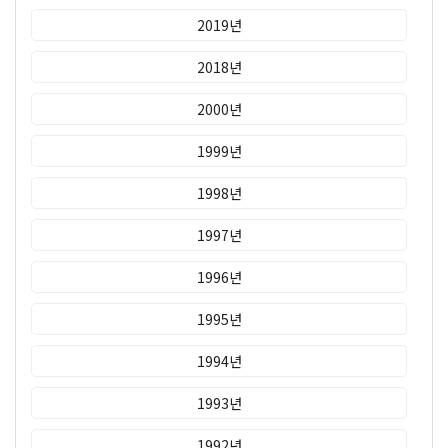
2019년
2018년
2000년
1999년
1998년
1997년
1996년
1995년
1994년
1993년
1992년