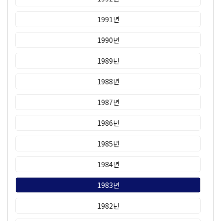
1991년
1990년
1989년
1988년
1987년
1986년
1985년
1984년
1983년
1982년