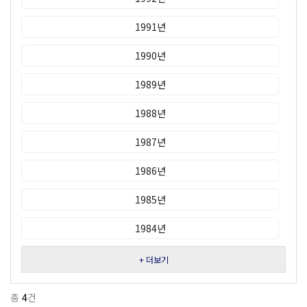
1991년
1990년
1989년
1988년
1987년
1986년
1985년
1984년
+ 더보기
총
4
건