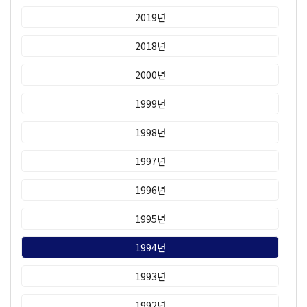
2019년
2018년
2000년
1999년
1998년
1997년
1996년
1995년
1994년
1993년
1992년