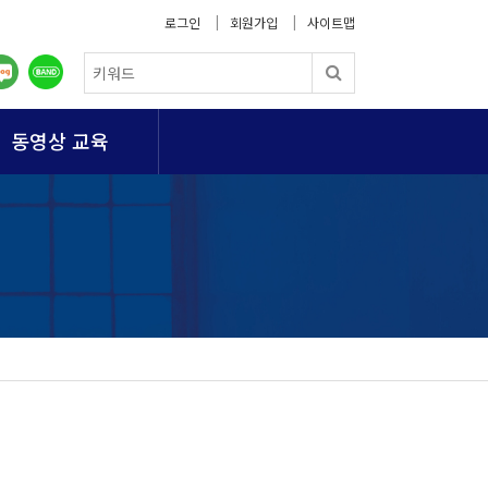
로그인
회원가입
사이트맵
동영상 교육