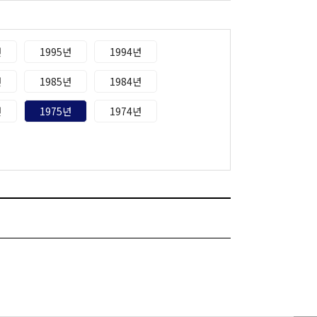
년
1995년
1994년
년
1985년
1984년
년
1975년
1974년