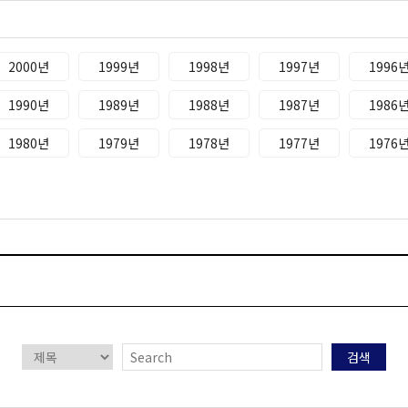
2000년
1999년
1998년
1997년
1996
1990년
1989년
1988년
1987년
1986
1980년
1979년
1978년
1977년
1976
검색