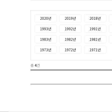
2020년
2019년
2018년
1993년
1992년
1991년
1983년
1982년
1981년
1973년
1972년
1971년
총
4
건