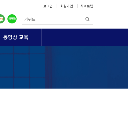
로그인
회원가입
사이트맵
동영상 교육