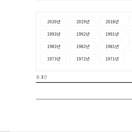
2020년
2019년
2018년
1993년
1992년
1991년
1983년
1982년
1981년
1973년
1972년
1971년
총
3
건