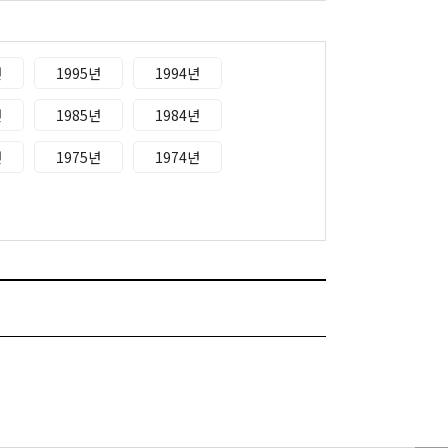
년
1995년
1994년
년
1985년
1984년
년
1975년
1974년