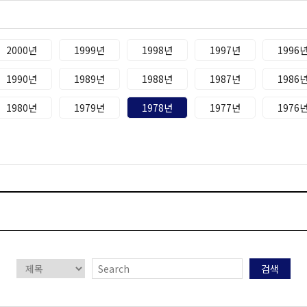
2000년
1999년
1998년
1997년
1996
1990년
1989년
1988년
1987년
1986
1980년
1979년
1978년
1977년
1976
검색