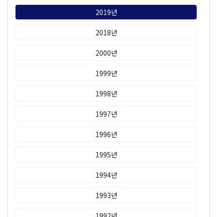
2019년
2018년
2000년
1999년
1998년
1997년
1996년
1995년
1994년
1993년
1992년