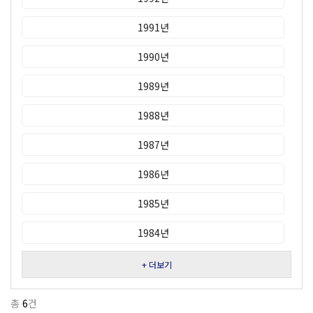
1991년
1990년
1989년
1988년
1987년
1986년
1985년
1984년
+ 더보기
총
6
건