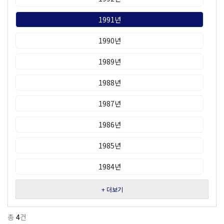
1991년
1990년
1989년
1988년
1987년
1986년
1985년
1984년
+ 더보기
총
4
건