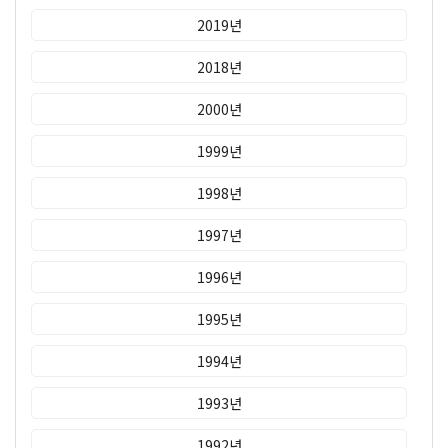
2019년
2018년
2000년
1999년
1998년
1997년
1996년
1995년
1994년
1993년
1992년