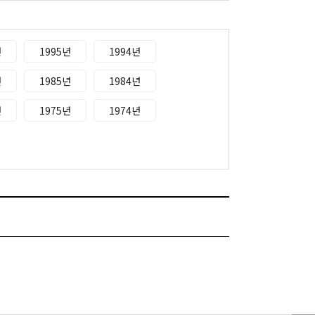
년
1995년
1994년
년
1985년
1984년
년
1975년
1974년