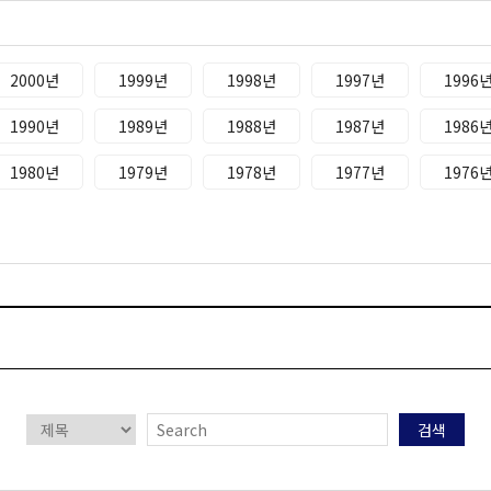
2000년
1999년
1998년
1997년
1996
1990년
1989년
1988년
1987년
1986
1980년
1979년
1978년
1977년
1976
검색