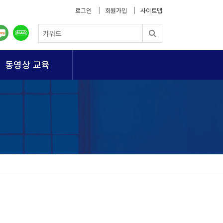
로그인
회원가입
사이트맵
동영상 교육