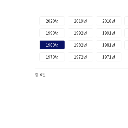
2020년
2019년
2018년
1993년
1992년
1991년
1983년
1982년
1981년
1973년
1972년
1971년
총
4
건