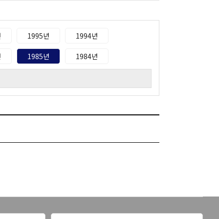
년
1995년
1994년
년
1985년
1984년