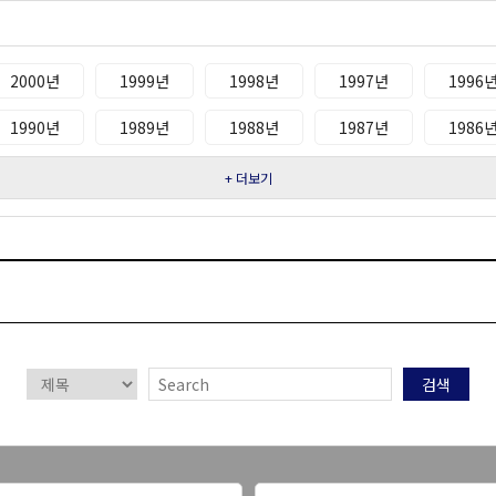
2000년
1999년
1998년
1997년
1996
1990년
1989년
1988년
1987년
1986
+ 더보기
검색