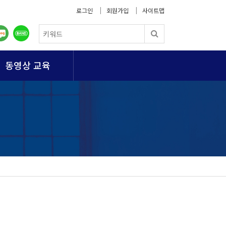
로그인
회원가입
사이트맵
동영상 교육