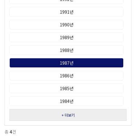
1991년
1990년
1989년
1988년
1987년
1986년
1985년
1984년
+ 더보기
총
4
건