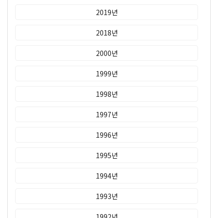
2019년
2018년
2000년
1999년
1998년
1997년
1996년
1995년
1994년
1993년
1992년