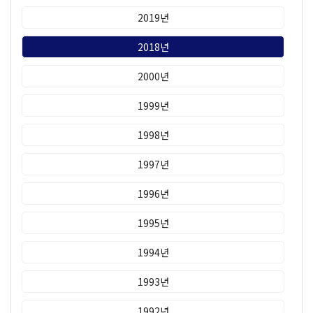
2019년
2018년
2000년
1999년
1998년
1997년
1996년
1995년
1994년
1993년
1992년