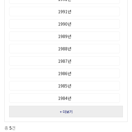
1991년
1990년
1989년
1988년
1987년
1986년
1985년
1984년
+ 더보기
총
5
건