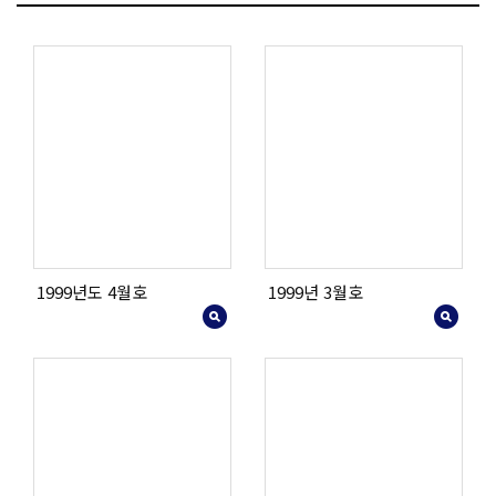
1999년도 4월호
1999년 3월호