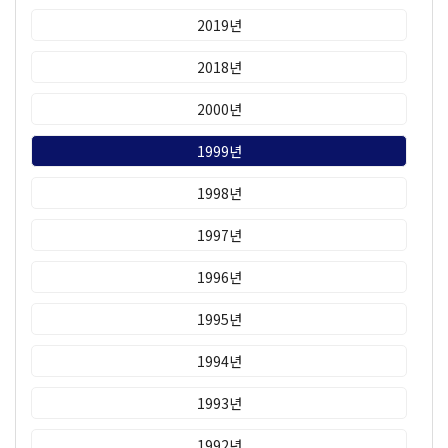
2019년
2018년
2000년
1999년
1998년
1997년
1996년
1995년
1994년
1993년
1992년