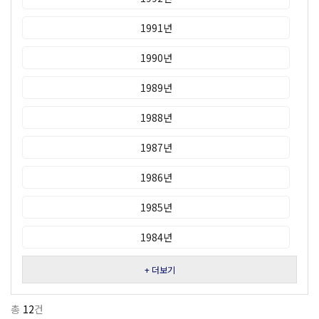
1991년
1990년
1989년
1988년
1987년
1986년
1985년
1984년
+ 더보기
총
12
건