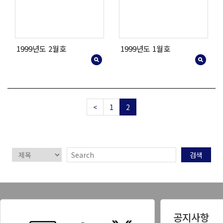
1999년도 2월호
1999년도 1월호
<
1
2
검색
공지사항