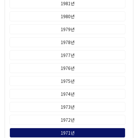
1981년
1980년
1979년
1978년
1977년
1976년
1975년
1974년
1973년
1972년
1971년