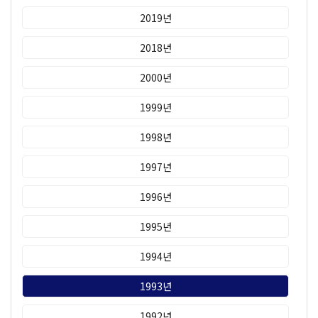
2019년
2018년
2000년
1999년
1998년
1997년
1996년
1995년
1994년
1993년
1992년