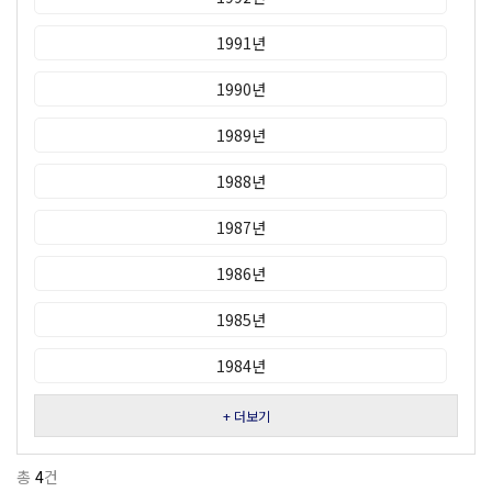
1991년
1990년
1989년
1988년
1987년
1986년
1985년
1984년
+ 더보기
총
4
건