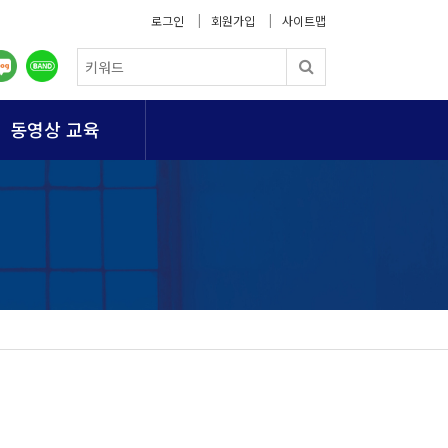
로그인
회원가입
사이트맵
동영상 교육