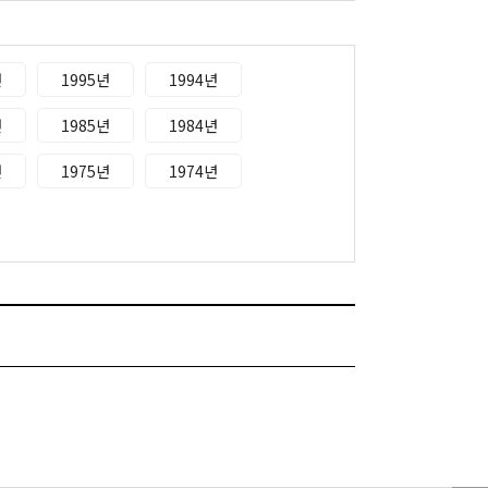
년
1995년
1994년
년
1985년
1984년
년
1975년
1974년