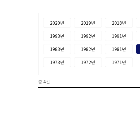
2020년
2019년
2018년
1993년
1992년
1991년
1983년
1982년
1981년
1973년
1972년
1971년
총
4
건