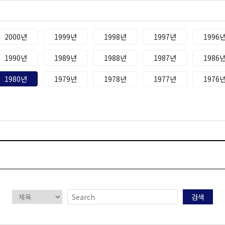
2000년
1999년
1998년
1997년
1996
1990년
1989년
1988년
1987년
1986
1980년
1979년
1978년
1977년
1976
검색