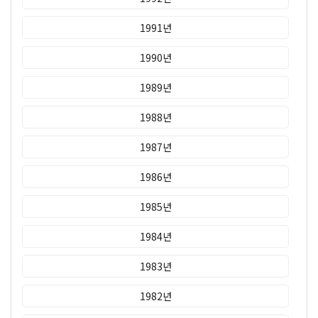
1991년
1990년
1989년
1988년
1987년
1986년
1985년
1984년
1983년
1982년