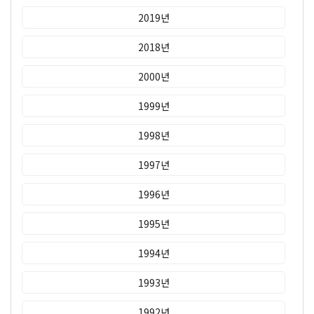
2019년
2018년
2000년
1999년
1998년
1997년
1996년
1995년
1994년
1993년
1992년