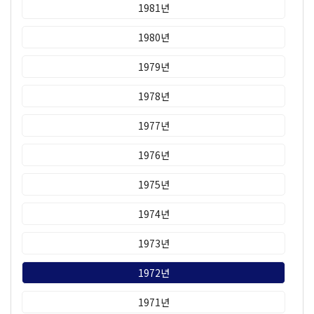
1981년
1980년
1979년
1978년
1977년
1976년
1975년
1974년
1973년
1972년
1971년